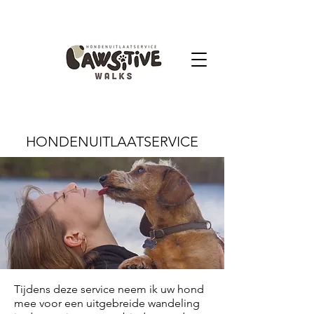
HONDENUITLAATSERVICE
Tijdens deze service neem ik uw hond
mee voor een uitgebreide wandeling